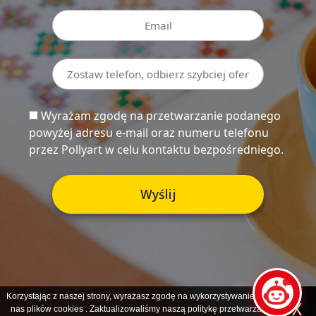
Wyrażam zgodę na przetwarzanie podanego
powyżej adresu e-mail oraz numeru telefonu
przez Pollyart w celu kontaktu bezpośredniego.
Korzystając z naszej strony, wyrażasz zgodę na wykorzystywanie przez
X
nas plików
cookies
. Zaktualizowaliśmy naszą politykę przetwarzania